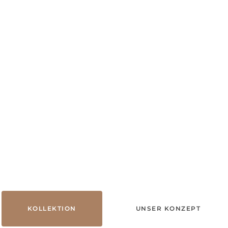
KOLLEKTION
UNSER KONZEPT