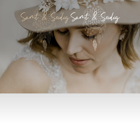
Zum Hauptinhalt springen