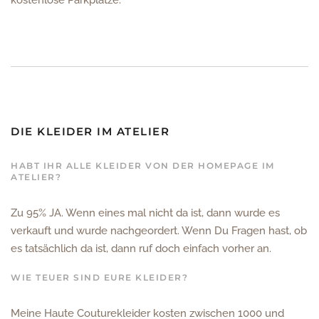
kostenlose Parkplätze.
DIE KLEIDER IM ATELIER
HABT IHR ALLE KLEIDER VON DER HOMEPAGE IM
ATELIER?
Zu 95% JA. Wenn eines mal nicht da ist, dann wurde es
verkauft und wurde nachgeordert. Wenn Du Fragen hast, ob
es tatsächlich da ist, dann ruf doch einfach vorher an.
WIE TEUER SIND EURE KLEIDER?
Meine Haute Couturekleider kosten zwischen 1000 und