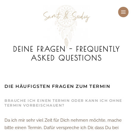
Zum Hauptinhalt springen
DEINE FRAGEN - FREQUENTLY
ASKED QUESTIONS
DIE HÄUFIGSTEN FRAGEN ZUM TERMIN
BRAUCHE ICH EINEN TERMIN ODER KANN ICH OHNE
TERMIN VORBEISCHAUEN?
Da ich mir sehr viel Zeit für Dich nehmen möchte, mache
bitte einen Termin. Dafür verspreche ich Dir, dass Du bei