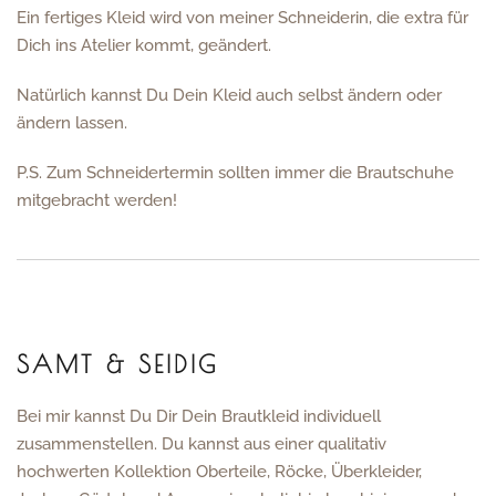
Ein fertiges Kleid wird von meiner Schneiderin, die extra für
Dich ins Atelier kommt, geändert.
Natürlich kannst Du Dein Kleid auch selbst ändern oder
ändern lassen.
P.S. Zum Schneidertermin sollten immer die Brautschuhe
mitgebracht werden!
SAMT & SEIDIG
Bei mir kannst Du Dir Dein Brautkleid individuell
zusammenstellen. Du kannst aus einer qualitativ
hochwerten Kollektion Oberteile, Röcke, Überkleider,