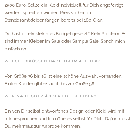
2500 Euro. Sollte ein Kleid individuell für Dich angefertigt
werden, sprechen wir den Preis vorher ab.
Standesamtkleider fangen bereits bei 180 € an.
Du hast dir ein kleineres Budget gesetzt? Kein Problem. Es
sind immer Kleider im Sale oder Sample Sale. Sprich mich
einfach an.
WELCHE GRÖSSEN HABT IHR IM ATELIER?
Von Größe 36 bis 46 ist eine schöne Auswahl vorhanden.
Einige Kleider gibt es auch bis zur Größe 58.
WER NÄHT ODER ÄNDERT DIE KLEIDER?
Ein von Dir selbst entworfenes Design oder Kleid wird mit
mir besprochen und ich nähe es selbst für Dich. Dafür musst
Du mehrmals zur Anprobe kommen.