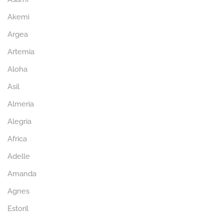
Akemi
Argea
Artemia
Aloha
Asil
Almeria
Alegria
Africa
Adelle
Amanda
Agnes
Estoril