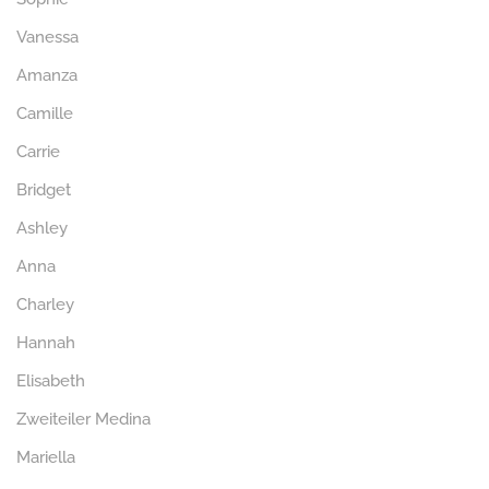
Vanessa
Amanza
Camille
Carrie
Bridget
Ashley
Anna
Charley
Hannah
Elisabeth
Zweiteiler Medina
Mariella