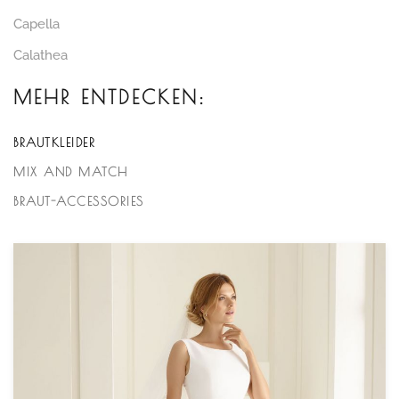
Capella
Calathea
MEHR ENTDECKEN:
BRAUTKLEIDER
MIX AND MATCH
BRAUT-ACCESSORIES