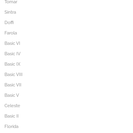
Tomar
Sintra
Doffi
Farola
Basic VI
Basic IV
Basic IX
Basic VIII
Basic VII
Basic V
Celeste
Basic II
Florida