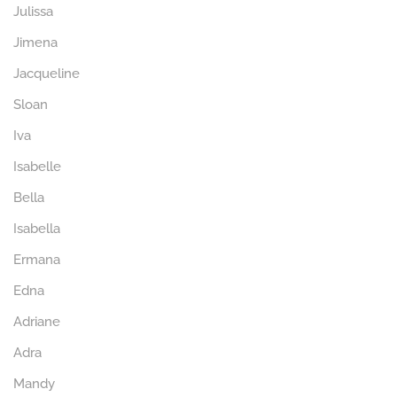
Julissa
Jimena
Jacqueline
Sloan
Iva
Isabelle
Bella
Isabella
Ermana
Edna
Adriane
Adra
Mandy