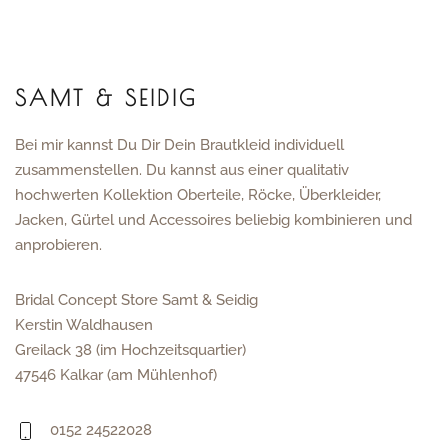
SAMT & SEIDIG
Bei mir kannst Du Dir Dein Brautkleid individuell
zusammenstellen. Du kannst aus einer qualitativ
hochwerten Kollektion Oberteile, Röcke, Überkleider,
Jacken, Gürtel und Accessoires beliebig kombinieren und
anprobieren.
Bridal Concept Store Samt & Seidig
Kerstin Waldhausen
Greilack 38 (im Hochzeitsquartier)
47546 Kalkar (am Mühlenhof)
0152 24522028