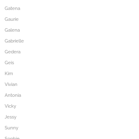
Gatena
Gaurie
Galena
Gabrielle
Gedera
Geis
Kim
Vivian
Antonia
Vicky
Jessy
Sunny
Sophie