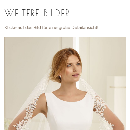
WEITERE BILDER
Klicke auf das Bild für eine große Detailansicht!