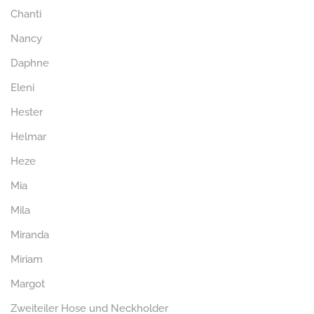
Chanti
Nancy
Daphne
Eleni
Hester
Helmar
Heze
Mia
Mila
Miranda
Miriam
Margot
Zweiteiler Hose und Neckholder