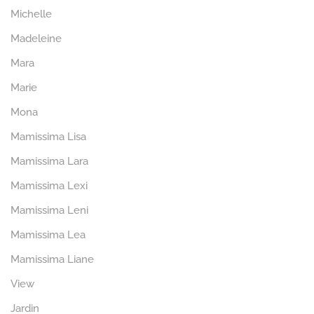
Michelle
Madeleine
Mara
Marie
Mona
Mamissima Lisa
Mamissima Lara
Mamissima Lexi
Mamissima Leni
Mamissima Lea
Mamissima Liane
View
Jardin