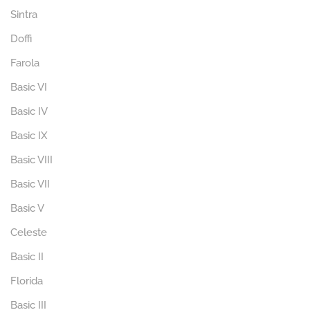
Sintra
Doffi
Farola
Basic VI
Basic IV
Basic IX
Basic VIII
Basic VII
Basic V
Celeste
Basic II
Florida
Basic III