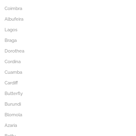
Coimbra
Albufeira
Lagos
Braga
Dorothea
Cordina
Cuamba
Cardiff
Butterfly
Burundi
Blomola
Azaria