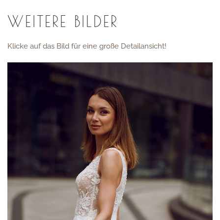
WEITERE BILDER
Klicke auf das Bild für eine große Detailansicht!