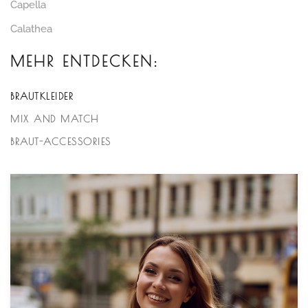
Capella
Calathea
MEHR ENTDECKEN:
BRAUTKLEIDER
MIX AND MATCH
BRAUT-ACCESSORIES