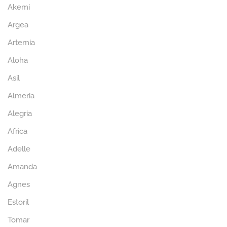
Akemi
Argea
Artemia
Aloha
Asil
Almeria
Alegria
Africa
Adelle
Amanda
Agnes
Estoril
Tomar