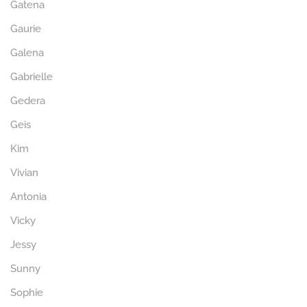
Gatena
Gaurie
Galena
Gabrielle
Gedera
Geis
Kim
Vivian
Antonia
Vicky
Jessy
Sunny
Sophie