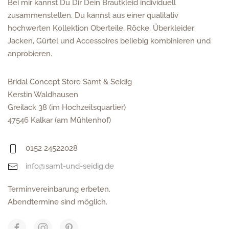
Bei mir kannst Du Dir Dein Brautkleid individuell
zusammenstellen. Du kannst aus einer qualitativ
hochwerten Kollektion Oberteile, Röcke, Überkleider,
Jacken, Gürtel und Accessoires beliebig kombinieren und
anprobieren.
Bridal Concept Store Samt & Seidig
Kerstin Waldhausen
Greilack 38 (im Hochzeitsquartier)
47546 Kalkar (am Mühlenhof)
0152 24522028
info@samt-und-seidig.de
Terminvereinbarung erbeten.
Abendtermine sind möglich.