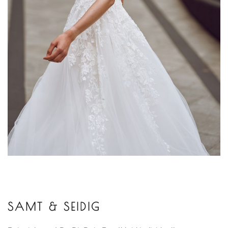
SAMT & SEIDIG