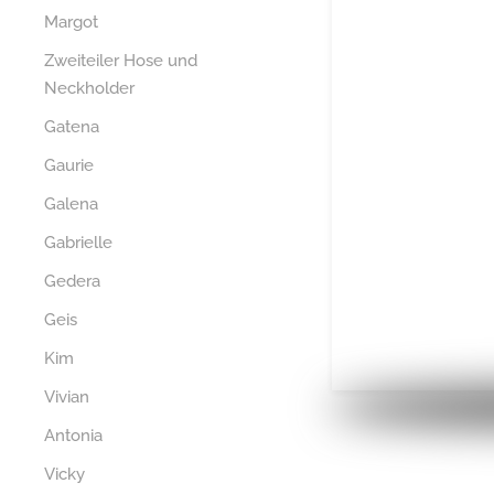
Margot
Zweiteiler Hose und
Neckholder
Gatena
Gaurie
Galena
Gabrielle
Gedera
Geis
Kim
Vivian
Antonia
Vicky