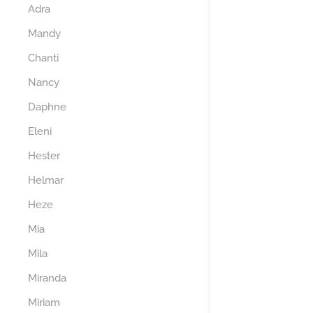
Adra
Mandy
Chanti
Nancy
Daphne
Eleni
Hester
Helmar
Heze
Mia
Mila
Miranda
Miriam