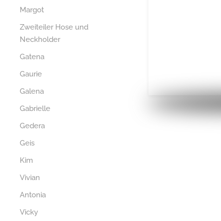
Margot
Zweiteiler Hose und
Neckholder
Gatena
Gaurie
Galena
Gabrielle
Gedera
Geis
Kim
Vivian
Antonia
Vicky