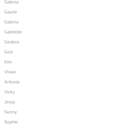
Gatena
Gaurie
Galena
Gabrielle
Gedera
Geis
Kim
Vivian
Antonia
Vicky
Jessy
Sunny
Sophie