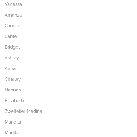
Vanessa
Amanza
Camille
Carrie
Bridget
Ashley
Anna
Charley
Hannah
Elisabeth
Zweiteiler Medina
Mariella
Madita