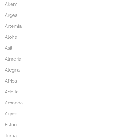
Akemi
Argea
Artemia
Aloha
Asil
Almeria
Alegria
Africa
Adelle
Amanda
Agnes
Estoril
Tomar