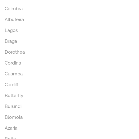
Coimbra
Albufeira
Lagos
Braga
Dorothea
Cordina
Cuamba
Cardiff
Butterfly
Burundi
Blomola
Azaria