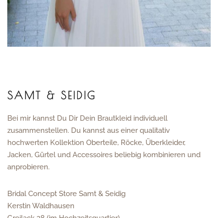
SAMT & SEIDIG
Bei mir kannst Du Dir Dein Brautkleid individuell
zusammenstellen. Du kannst aus einer qualitativ
hochwerten Kollektion Oberteile, Röcke, Überkleider,
Jacken, Gürtel und Accessoires beliebig kombinieren und
anprobieren.
Bridal Concept Store Samt & Seidig
Kerstin Waldhausen