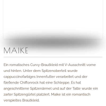
MAIKE
Ein romatisches Curvy-Brautkleid mit V-Ausschnitt vorne
und hinten. Unter dem Spitzenoberteil wurde
cappuccinofarbiges Innenfutter verarbeitet und der
fließende Chiffonrock hat eine Schleppe. Es hat
angeschnittene Spitzenärmel und auf der Taille wurde ein
zarter Spitzengürtel platziert. Maike ist ein romantisch
verspieltes Brautkleid.