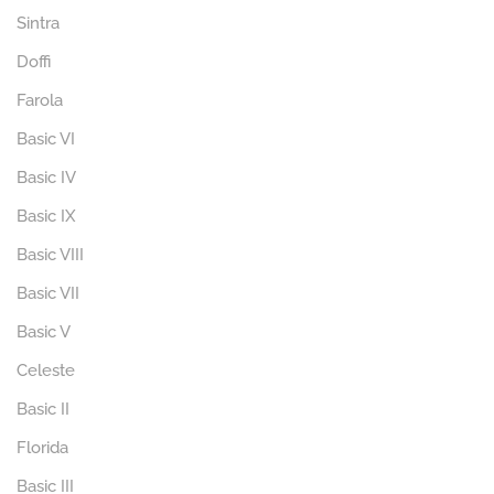
Sintra
Doffi
Farola
Basic VI
Basic IV
Basic IX
Basic VIII
Basic VII
Basic V
Celeste
Basic II
Florida
Basic III