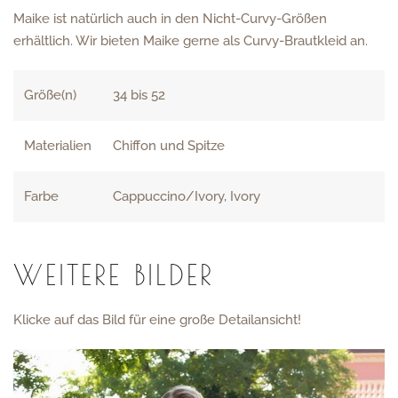
Maike ist natürlich auch in den Nicht-Curvy-Größen
erhältlich. Wir bieten Maike gerne als Curvy-Brautkleid an.
Größe(n)
34 bis 52
Materialien
Chiffon und Spitze
Farbe
Cappuccino/Ivory, Ivory
WEITERE BILDER
Klicke auf das Bild für eine große Detailansicht!