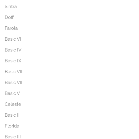
Sintra
Doffi
Farola
Basic VI
Basic IV
Basic IX
Basic VIII
Basic VII
Basic V
Celeste
Basic II
Florida
Basic III