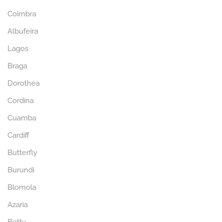
Coimbra
Albufeira
Lagos
Braga
Dorothea
Cordina
Cuamba
Cardiff
Butterfly
Burundi
Blomola
Azaria