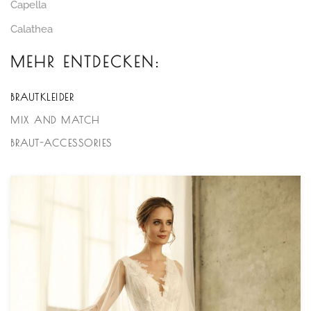
Capella
Calathea
MEHR ENTDECKEN:
BRAUTKLEIDER
MIX AND MATCH
BRAUT-ACCESSORIES