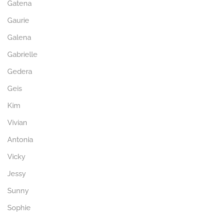
Gatena
Gaurie
Galena
Gabrielle
Gedera
Geis
Kim
Vivian
Antonia
Vicky
Jessy
Sunny
Sophie