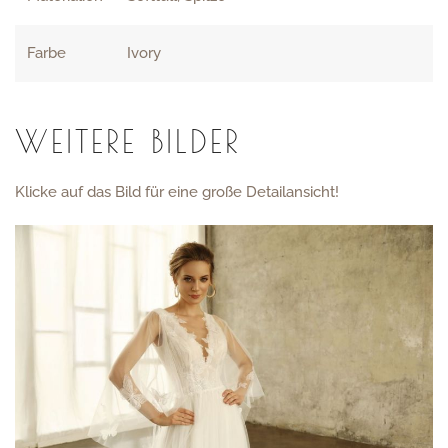
Farbe
Ivory
WEITERE BILDER
Klicke auf das Bild für eine große Detailansicht!