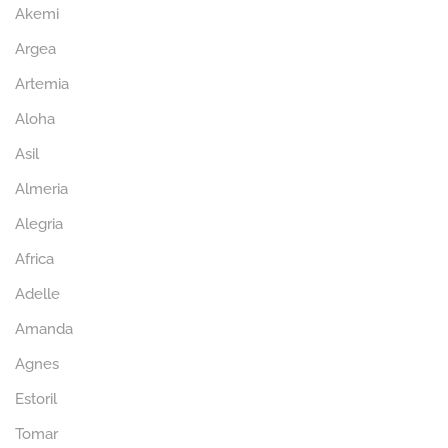
Akemi
Argea
Artemia
Aloha
Asil
Almeria
Alegria
Africa
Adelle
Amanda
Agnes
Estoril
Tomar