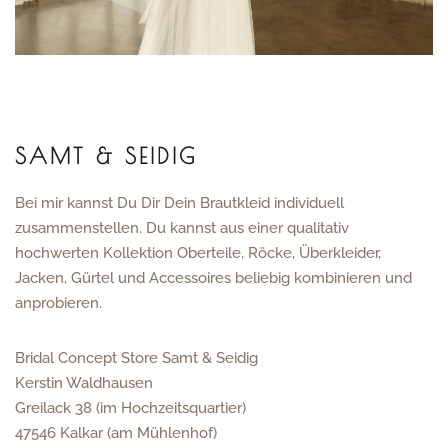
SAMT & SEIDIG
Bei mir kannst Du Dir Dein Brautkleid individuell
zusammenstellen. Du kannst aus einer qualitativ
hochwerten Kollektion Oberteile, Röcke, Überkleider,
Jacken, Gürtel und Accessoires beliebig kombinieren und
anprobieren.
Bridal Concept Store Samt & Seidig
Kerstin Waldhausen
Greilack 38 (im Hochzeitsquartier)
47546 Kalkar (am Mühlenhof)